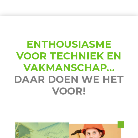
ENTHOUSIASME
VOOR TECHNIEK EN
VAKMANSCHAP…
DAAR DOEN WE HET
VOOR!