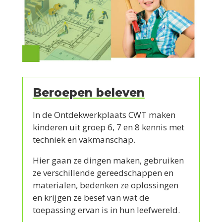
Beroepen beleven
In de Ontdekwerkplaats CWT maken
kinderen uit groep 6, 7 en 8 kennis met
techniek en vakmanschap.
Hier gaan ze dingen maken, gebruiken
ze verschillende gereedschappen en
materialen, bedenken ze oplossingen
en krijgen ze besef van wat de
toepassing ervan is in hun leefwereld.