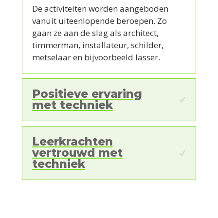
De activiteiten worden aangeboden
vanuit uiteenlopende beroepen. Zo
gaan ze aan de slag als architect,
timmerman, installateur, schilder,
metselaar en bijvoorbeeld lasser.
Positieve ervaring
met techniek
Leerkrachten
vertrouwd met
techniek