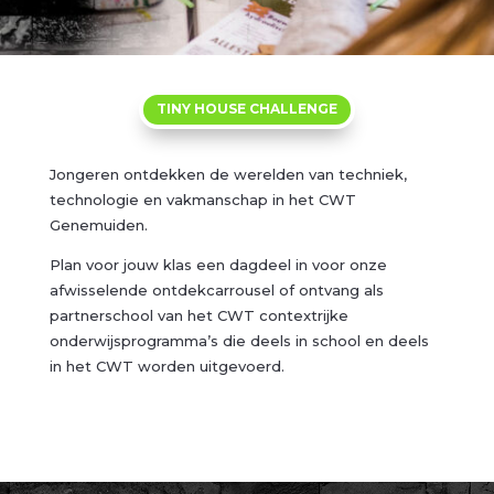
TINY HOUSE CHALLENGE
Jongeren ontdekken de werelden van techniek,
technologie en vakmanschap in het CWT
Genemuiden.
Plan voor jouw klas een dagdeel in voor onze
afwisselende ontdekcarrousel of ontvang als
partnerschool van het CWT contextrijke
onderwijsprogramma’s die deels in school en deels
in het CWT worden uitgevoerd.