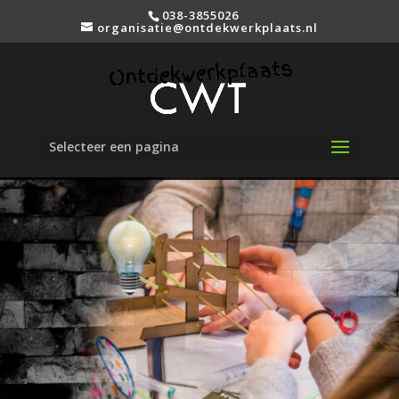
038-3855026
organisatie@ontdekwerkplaats.nl
Selecteer een pagina